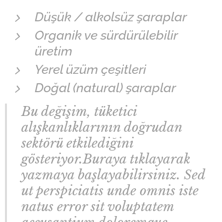
Düşük / alkolsüz şaraplar
Organik ve sürdürülebilir
üretim
Yerel üzüm çeşitleri
Doğal (natural) şaraplar
Bu değişim, tüketici
alışkanlıklarının doğrudan
sektörü etkilediğini
gösteriyor.Buraya tıklayarak
yazmaya başlayabilirsiniz. Sed
ut perspiciatis unde omnis iste
natus error sit voluptatem